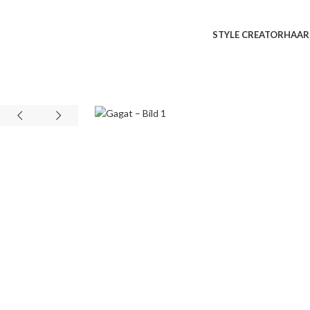
STYLE CREATOR
HAAR