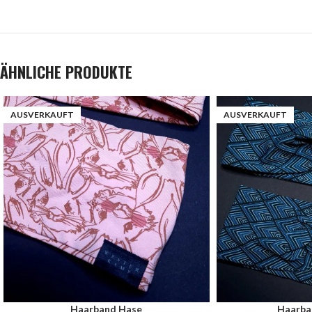
ÄHNLICHE PRODUKTE
AUSVERKAUFT
AUSVERKAUFT
Haarband Hase
Haarba