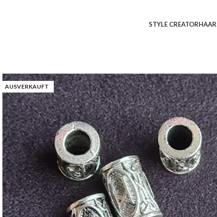
STYLE CREATOR
HAAR
AUSVERKAUFT