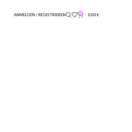
0
ANMELDEN / REGISTRIEREN
0,00
€