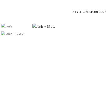
STYLE CREATOR
HAAR