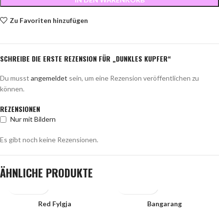
Zu Favoriten hinzufügen
SCHREIBE DIE ERSTE REZENSION FÜR „DUNKLES KUPFER“
Du musst
angemeldet
sein, um eine Rezension veröffentlichen zu
können.
REZENSIONEN
Nur mit Bildern
Es gibt noch keine Rezensionen.
ÄHNLICHE PRODUKTE
Red Fylgja
Bangarang