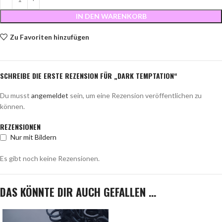
IN DEN WARENKORB
Zu Favoriten hinzufügen
SCHREIBE DIE ERSTE REZENSION FÜR „DARK TEMPTATION“
Du musst
angemeldet
sein, um eine Rezension veröffentlichen zu
können.
REZENSIONEN
Nur mit Bildern
Es gibt noch keine Rezensionen.
DAS KÖNNTE DIR AUCH GEFALLEN …