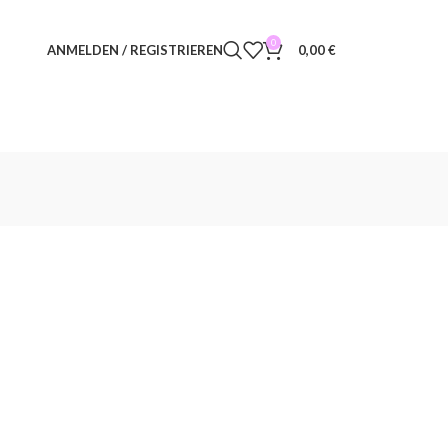
0
ANMELDEN / REGISTRIEREN
0,00
€